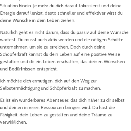
Situation hinein. Je mehr du dich darauf fokussierst und deine
Energie darauf lenkst, desto schneller und effektiver wirst du
deine Wünsche in dein Leben ziehen.
Natürlich geht es nicht darum, dass du passiv auf deine Wünsche
wartest. Du musst auch aktiv werden und die nötigen Schritte
unternehmen, um sie zu erreichen. Doch durch deine
Schöpferkraft kannst du dein Leben auf eine positive Weise
gestalten und dir ein Leben erschaffen, das deinen Wünschen
und Bedürfnissen entspricht.
Ich möchte dich ermutigen, dich auf den Weg zur
Selbstermächtigung und Schöpferkraft zu machen.
Es ist ein wunderbares Abenteuer, das dich näher zu dir selbst
und deinen inneren Ressourcen bringen wird. Du hast die
Fähigkeit, dein Leben zu gestalten und deine Träume zu
verwirklichen.