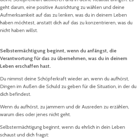
geht darum, eine positive Ausrichtung zu wählen und deine
Aufmerksamkeit auf das zu lenken, was du in deinem Leben
haben möchtest, anstatt dich auf das zu konzentrieren, was du
nicht haben willst.
Selbstermächtigung beginnt, wenn du anfängst, die
Verantwortung für das zu übernehmen, was du in deinem
Leben erschaffen hast.
Du nimmst deine Schöpferkraft wieder an, wenn du aufhörst,
Dingen im Außen die Schuld zu geben für die Situation, in der du
dich befindest.
Wenn du aufhörst, zu jammern und dir Ausreden zu erzählen,
warum dies oder jenes nicht geht.
Selbstermächtigung beginnt, wenn du ehrlich in dein Leben
schaust und dich fragst: