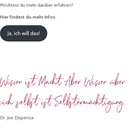
Möchtest du mehr darüber erfahren?
Hier findest du mehr Infos:
Ja, ich will das!
Wissen ist Macht. Aber Wissen über
sich selbst ist Selbstermächtigung.
Dr. Joe Dispenza