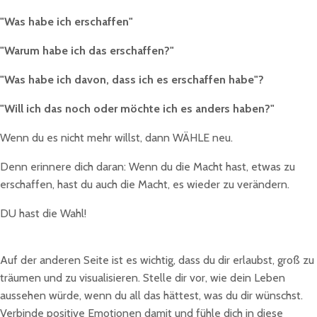
"Was habe ich erschaffen"
"Warum habe ich das erschaffen?"
"Was habe ich davon, dass ich es erschaffen habe"?
"Will ich das noch oder möchte ich es anders haben?"
Wenn du es nicht mehr willst, dann WÄHLE neu.
Denn erinnere dich daran: Wenn du die Macht hast, etwas zu
erschaffen, hast du auch die Macht, es wieder zu verändern.
DU hast die Wahl!
Auf der anderen Seite ist es wichtig, dass du dir erlaubst, groß zu
träumen und zu visualisieren. Stelle dir vor, wie dein Leben
aussehen würde, wenn du all das hättest, was du dir wünschst.
Verbinde positive Emotionen damit und fühle dich in diese