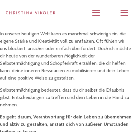
In unserer heutigen Welt kann es manchmal schwierig sein, die
eigene Stärke und Kreativität voll zu entfalten. Oft fühlen wir
uns blockiert, unsicher oder einfach überfordert. Doch ich möchte
dir heute von der wunderbaren Möglichkeit der
Selbstermächtigung und Schöpferkraft erzählen, die dir helfen
kann, deine inneren Ressourcen zu mobilisieren und dein Leben
auf eine positive Weise zu gestalten.
Selbstermächtigung bedeutet, dass du dir selbst die Erlaubnis
gibst, Entscheidungen zu treffen und dein Leben in die Hand zu
nehmen.
Es geht darum, Verantwortung für dein Leben zu übernehmen
und aktiv zu gestalten, anstatt dich von äußeren Umständen
treiben zu lassen.