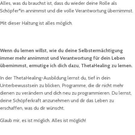
Alles, was du brauchst ist, dass du wieder deine Rolle als
Schöpfer*in annimmst und die volle Verantwortung übernimmst.
Mit dieser Haltung ist alles möglich.
Wenn du lernen willst, wie du deine Selbstermächtigung
immer mehr annimmst und Verantwortung für dein Leben
übernimmst, ermutige ich dich dazu, ThetaHealing zu lernen.
In der ThetaHealing-Ausbildung lernst du, tief in dein
Unterbewusstsein zu blicken, Programme, die dir nicht mehr
dienen zu verändern und dich neu zu programmieren. Du lernst,
deine Schöpferkraft anzunehmen und dir das Leben zu
erschaffen, was du dir wünscht.
Glaub mir, es ist möglich. Alles ist möglich!