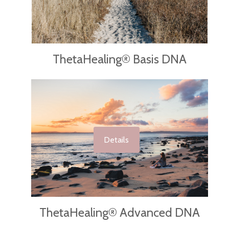
ThetaHealing® Basis DNA
Details
ThetaHealing® Advanced DNA