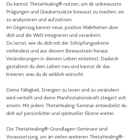
Du kannst ThetaHealing® nutzen, um dir unbewusste
Prägungen und Glaubenssätze bewusst zu machen, sie
zu analysieren und aufzulösen.
Im Gegenzug kannst neue, positive Wahrheiten über
dich und die Welt integrieren und verankern.
Du lernst, wie du dich mit der Schöpfungsebene
verbindest und aus diesem Bewusstsein heraus
Veränderungen in deinem Leben einleitest. Dadurch
gestaltest du dein Leben neu und kannst dir das
kreieren, was du dir wirklich wünscht.
Deine Fähigkeit, Energien zu lesen und zu verändern
wird vertieft und deine Manifestationskraft steigert sich
enorm. Mit jedem ThetaHealing-Seminar entwickelst du
dich auf persönlicher und spiritueller Ebene weiter.
Die ThetaHealing®-Grundlagen-Seminare sind
Voraussetzung, um an vielen weiteren ThetaHealing®-