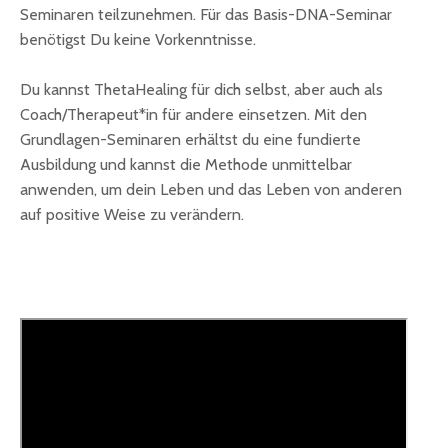
Seminaren teilzunehmen. Für das Basis-DNA-Seminar
benötigst Du keine Vorkenntnisse.
Du kannst ThetaHealing für dich selbst, aber auch als
Coach/Therapeut*in für andere einsetzen. Mit den
Grundlagen-Seminaren erhältst du eine fundierte
Ausbildung und kannst die Methode unmittelbar
anwenden, um dein Leben und das Leben von anderen
auf positive Weise zu verändern.