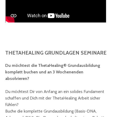
THETAHEALING GRUNDLAGEN SEMINARE
Du möchtest die ThetaHealing® Grundausbildung
komplett buchen und an 3 Wochenenden
absolvieren?
Du möchtest Dir von Anfang an ein solides Fundament
schaffen und Dich mit der ThetaHealing Arbeit sicher
fühlen?
Buche die komplette Grundausbildung (Basis-DNA,