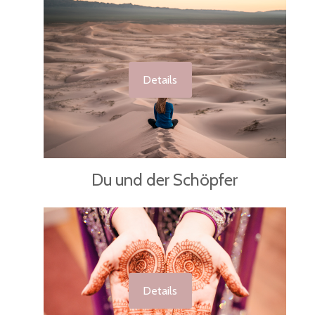
Details
Du und der Schöpfer
Details