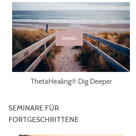
Details
ThetaHealing® Dig Deeper
SEMINARE FÜR
FORTGESCHRITTENE