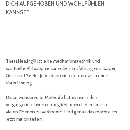
DICH AUFGEHOBEN UND WOHLFÜHLEN
KANNST."
ThetaHealing® ist eine Meditationstechnik und
spirituelle Philosophie zur vollen Entfaltung von Körper,
Geist und Seele. Jeder kann sie erlernen, auch ohne
Vorerfahrung.
Diese wundervolle Methode hat es mir in den
vergangenen Jahren ermöglicht, mein Leben auf so
vielen Ebenen zu verändern. Und genau das möchte ich
jetzt mit dir teilen!