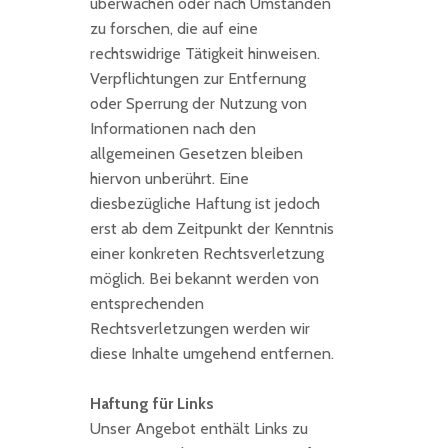
überwachen oder nach Umständen
zu forschen, die auf eine
rechtswidrige Tätigkeit hinweisen.
Verpflichtungen zur Entfernung
oder Sperrung der Nutzung von
Informationen nach den
allgemeinen Gesetzen bleiben
hiervon unberührt. Eine
diesbezügliche Haftung ist jedoch
erst ab dem Zeitpunkt der Kenntnis
einer konkreten Rechtsverletzung
möglich. Bei bekannt werden von
entsprechenden
Rechtsverletzungen werden wir
diese Inhalte umgehend entfernen.
Haftung für Links
Unser Angebot enthält Links zu