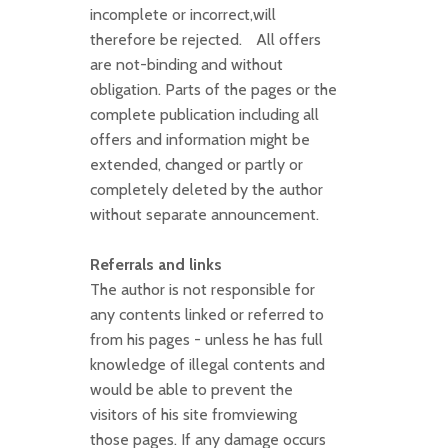
incomplete or incorrect,will
therefore be rejected. All offers
are not-binding and without
obligation. Parts of the pages or the
complete publication including all
offers and information might be
extended, changed or partly or
completely deleted by the author
without separate announcement.
Referrals and links
The author is not responsible for
any contents linked or referred to
from his pages - unless he has full
knowledge of illegal contents and
would be able to prevent the
visitors of his site fromviewing
those pages. If any damage occurs