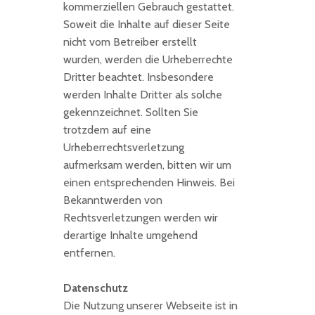
kommerziellen Gebrauch gestattet.
Soweit die Inhalte auf dieser Seite
nicht vom Betreiber erstellt
wurden, werden die Urheberrechte
Dritter beachtet. Insbesondere
werden Inhalte Dritter als solche
gekennzeichnet. Sollten Sie
trotzdem auf eine
Urheberrechtsverletzung
aufmerksam werden, bitten wir um
einen entsprechenden Hinweis. Bei
Bekanntwerden von
Rechtsverletzungen werden wir
derartige Inhalte umgehend
entfernen.
Datenschutz
Die Nutzung unserer Webseite ist in