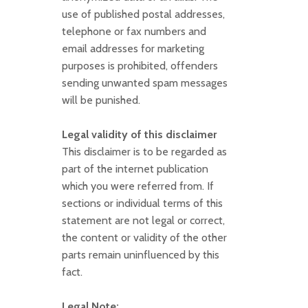
use of published postal addresses,
telephone or fax numbers and
email addresses for marketing
purposes is prohibited, offenders
sending unwanted spam messages
will be punished.
Legal validity of this disclaimer
This disclaimer is to be regarded as
part of the internet publication
which you were referred from. If
sections or individual terms of this
statement are not legal or correct,
the content or validity of the other
parts remain uninfluenced by this
fact.
Legal Note: