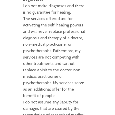
I do not make diagnoses and there
is no guarantee for healing.
The services offered are for
activating the self-healing powers
and will never replace professional
diagnosis and therapy of a doctor,
non-medical practicioner or
psychotherapist. Futhermore, my
services are not competing with
other treatments and cannot
replace a visit to the doctor, non-
medical practicioner or
psychotherapist. My services serve
as an additional offer for the
benefit of people.
I do not assume any liability for
damages that are caused by the
renunciation of recognised medical