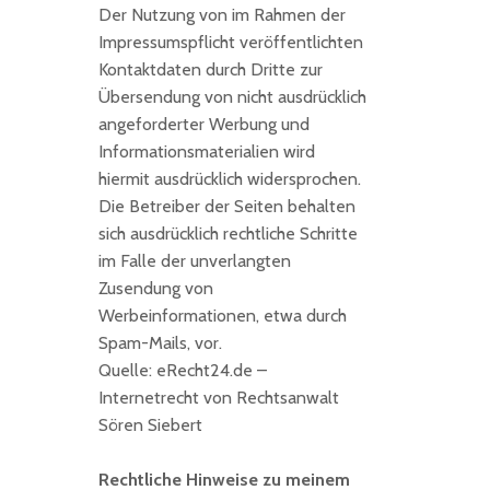
Der Nutzung von im Rahmen der
Impressumspflicht veröffentlichten
Kontaktdaten durch Dritte zur
Übersendung von nicht ausdrücklich
angeforderter Werbung und
Informationsmaterialien wird
hiermit ausdrücklich widersprochen.
Die Betreiber der Seiten behalten
sich ausdrücklich rechtliche Schritte
im Falle der unverlangten
Zusendung von
Werbeinformationen, etwa durch
Spam-Mails, vor.
Quelle: eRecht24.de –
Internetrecht von Rechtsanwalt
Sören Siebert
Rechtliche Hinweise zu meinem