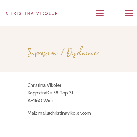
Impressum / Disclaimer
Christina Vikoler
Koppstraße 38 Top 31
A-1160 Wien
Mail:
mail@christinavikoler.com