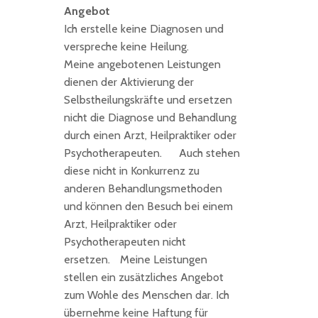
Angebot
Ich erstelle keine Diagnosen und
verspreche keine Heilung.
Meine angebotenen Leistungen
dienen der Aktivierung der
Selbstheilungskräfte und ersetzen
nicht die Diagnose und Behandlung
durch einen Arzt, Heilpraktiker oder
Psychotherapeuten. Auch stehen
diese nicht in Konkurrenz zu
anderen Behandlungsmethoden
und können den Besuch bei einem
Arzt, Heilpraktiker oder
Psychotherapeuten nicht
ersetzen. Meine Leistungen
stellen ein zusätzliches Angebot
zum Wohle des Menschen dar. Ich
übernehme keine Haftung für