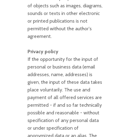
of objects such as images, diagrams,
sounds or texts in other electronic
or printed publications is not
permitted without the author's
agreement.
Privacy policy
If the opportunity for the input of
personal or business data (email
addresses, name, addresses) is
given, the input of these data takes
place voluntarily. The use and
payment of all offered services are
permitted - if and so far technically
possible and reasonable - without
specification of any personal data
or under specification of
anonymized data or an alias. The