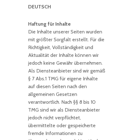
DEUTSCH
Haftung für Inhalte
Die Inhalte unserer Seiten wurden
mit größter Sorgfalt erstellt. Für die
Richtigkeit, Vollständigkeit und
Aktualität der Inhalte können wir
jedoch keine Gewähr übernehmen.
Als Diensteanbieter sind wir gemäß
§ 7 Abs.1 TMG für eigene Inhalte
auf diesen Seiten nach den
allgemeinen Gesetzen
verantwortlich. Nach §§ 8 bis 10
TMG sind wir als Diensteanbieter
jedoch nicht verpflichtet,
übermittelte oder gespeicherte
fremde Informationen zu