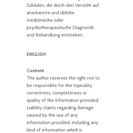
Schäden, die durch den Verzicht auf
anerkannte und übliche
medizinische oder
psychotherapeutische Diagnostik
und Behandlung entstehen.
ENGLISH
Content
The author reserves the right not to
be responsible for the topicality,
correctness, completeness or
quality of the information provided.
Liability claims regarding damage
caused by the use of any
information provided, including any
kind of information which is