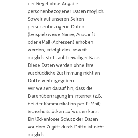
der Regel ohne Angabe
personenbezogener Daten möglich.
Soweit auf unseren Seiten
personenbezogene Daten
(beispielsweise Name, Anschrift
oder eMail-Adressen) erhoben
werden, erfolgt dies, soweit
möglich, stets auf freiwilliger Basis.
Diese Daten werden ohne Ihre
ausdrückliche Zustimmung nicht an
Dritte weitergegeben.
Wir weisen darauf hin, dass die
Datenübertragung im Internet (z.B.
bei der Kommunikation per E-Mail)
Sicherheitslücken aufweisen kann.
Ein lückenloser Schutz der Daten
vor dem Zugriff durch Dritte ist nicht
möglich.