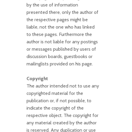
by the use of information
presented there, only the author of
the respective pages might be
liable, not the one who has linked
to these pages. Furthermore the
author is not liable for any postings
or messages published by users of
discussion boards, guestbooks or
mailinglists provided on his page.
Copyright
The author intended not to use any
copyrighted material for the
publication or, if not possible, to
indicate the copyright of the
respective object. The copyright for
any material created by the author
is reserved. Any duplication or use