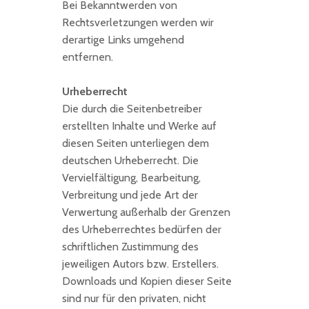
Bei Bekanntwerden von
Rechtsverletzungen werden wir
derartige Links umgehend
entfernen.
Urheberrecht
Die durch die Seitenbetreiber
erstellten Inhalte und Werke auf
diesen Seiten unterliegen dem
deutschen Urheberrecht. Die
Vervielfältigung, Bearbeitung,
Verbreitung und jede Art der
Verwertung außerhalb der Grenzen
des Urheberrechtes bedürfen der
schriftlichen Zustimmung des
jeweiligen Autors bzw. Erstellers.
Downloads und Kopien dieser Seite
sind nur für den privaten, nicht