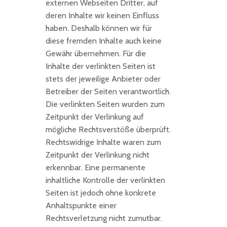
externen Webseiten Dritter, auf
deren Inhalte wir keinen Einfluss
haben. Deshalb können wir für
diese fremden Inhalte auch keine
Gewähr übernehmen. Für die
Inhalte der verlinkten Seiten ist
stets der jeweilige Anbieter oder
Betreiber der Seiten verantwortlich.
Die verlinkten Seiten wurden zum
Zeitpunkt der Verlinkung auf
mögliche Rechtsverstöße überprüft.
Rechtswidrige Inhalte waren zum
Zeitpunkt der Verlinkung nicht
erkennbar. Eine permanente
inhaltliche Kontrolle der verlinkten
Seiten ist jedoch ohne konkrete
Anhaltspunkte einer
Rechtsverletzung nicht zumutbar.