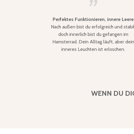
Perfektes Funktionieren, innere Leere
Nach außen bist du erfolgreich und stabil
doch innerlich bist du gefangen im
Hamsterrad. Dein Alltag läuft, aber dei
inneres Leuchten ist erloschen.
WENN DU DIC