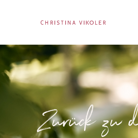
Zurück zu d