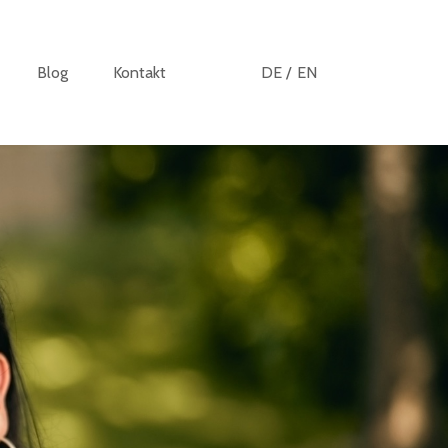
Blog
Kontakt
DE /
EN