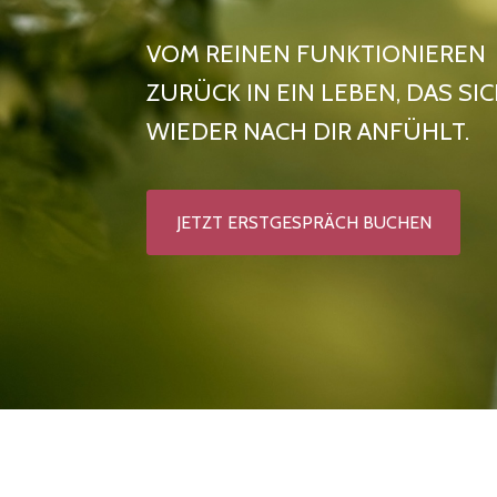
VOM REINEN FUNKTIONIEREN
ZURÜCK IN EIN LEBEN, DAS SI
WIEDER NACH DIR ANFÜHLT.
JETZT ERSTGESPRÄCH BUCHEN