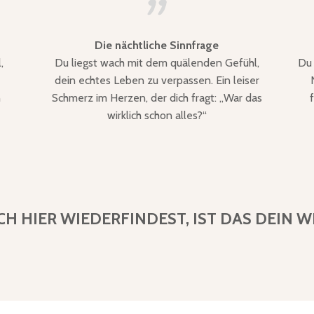
Die nächtliche Sinnfrage
,
Du liegst wach mit dem quälenden Gefühl,
Du 
dein echtes Leben zu verpassen. Ein leiser
n
Schmerz im Herzen, der dich fragt: „War das
wirklich schon alles?“
H HIER WIEDERFINDEST, IST DAS DEIN