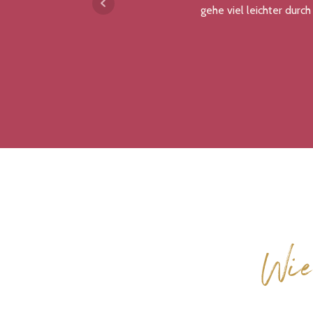
gehe viel leichter durch
Wie