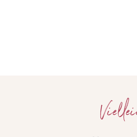
Vielle