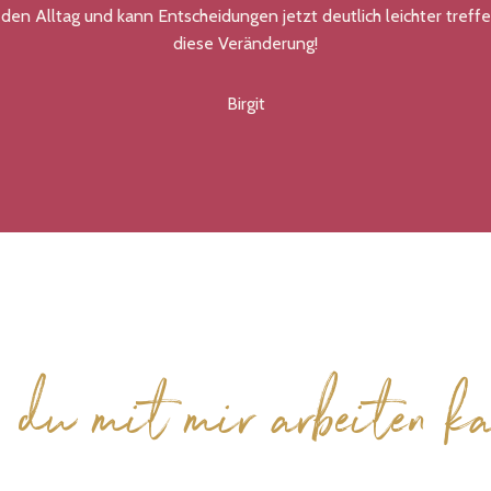
 den Alltag und kann Entscheidungen jetzt deutlich leichter treffe
diese Veränderung!
Birgit
 du mit mir arbeiten ka