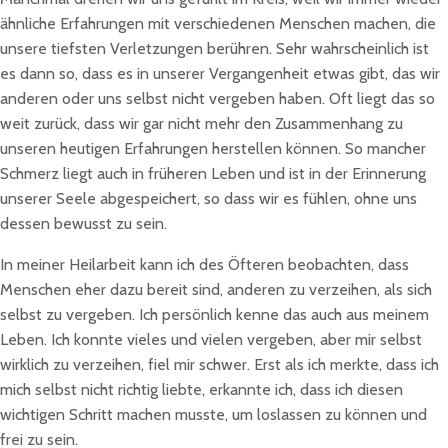
ähnliche Erfahrungen mit verschiedenen Menschen machen, die
unsere tiefsten Verletzungen berühren. Sehr wahrscheinlich ist
es dann so, dass es in unserer Vergangenheit etwas gibt, das wir
anderen oder uns selbst nicht vergeben haben. Oft liegt das so
weit zurück, dass wir gar nicht mehr den Zusammenhang zu
unseren heutigen Erfahrungen herstellen können. So mancher
Schmerz liegt auch in früheren Leben und ist in der Erinnerung
unserer Seele abgespeichert, so dass wir es fühlen, ohne uns
dessen bewusst zu sein.
In meiner Heilarbeit kann ich des Öfteren beobachten, dass
Menschen eher dazu bereit sind, anderen zu verzeihen, als sich
selbst zu vergeben. Ich persönlich kenne das auch aus meinem
Leben. Ich konnte vieles und vielen vergeben, aber mir selbst
wirklich zu verzeihen, fiel mir schwer. Erst als ich merkte, dass ich
mich selbst nicht richtig liebte, erkannte ich, dass ich diesen
wichtigen Schritt machen musste, um loslassen zu können und
frei zu sein.