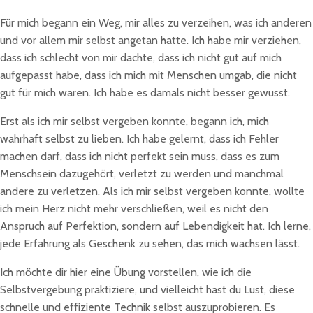
Für mich begann ein Weg, mir alles zu verzeihen, was ich anderen
und vor allem mir selbst angetan hatte. Ich habe mir verziehen,
dass ich schlecht von mir dachte, dass ich nicht gut auf mich
aufgepasst habe, dass ich mich mit Menschen umgab, die nicht
gut für mich waren. Ich habe es damals nicht besser gewusst.
Erst als ich mir selbst vergeben konnte, begann ich, mich
wahrhaft selbst zu lieben. Ich habe gelernt, dass ich Fehler
machen darf, dass ich nicht perfekt sein muss, dass es zum
Menschsein dazugehört, verletzt zu werden und manchmal
andere zu verletzen. Als ich mir selbst vergeben konnte, wollte
ich mein Herz nicht mehr verschließen, weil es nicht den
Anspruch auf Perfektion, sondern auf Lebendigkeit hat. Ich lerne,
jede Erfahrung als Geschenk zu sehen, das mich wachsen lässt.
Ich möchte dir hier eine Übung vorstellen, wie ich die
Selbstvergebung praktiziere, und vielleicht hast du Lust, diese
schnelle und effiziente Technik selbst auszuprobieren. Es