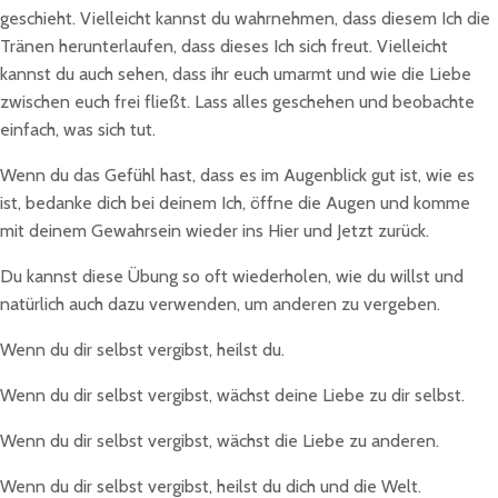
geschieht. Vielleicht kannst du wahrnehmen, dass diesem Ich die
Tränen herunterlaufen, dass dieses Ich sich freut. Vielleicht
kannst du auch sehen, dass ihr euch umarmt und wie die Liebe
zwischen euch frei fließt. Lass alles geschehen und beobachte
einfach, was sich tut.
Wenn du das Gefühl hast, dass es im Augenblick gut ist, wie es
ist, bedanke dich bei deinem Ich, öffne die Augen und komme
mit deinem Gewahrsein wieder ins Hier und Jetzt zurück.
Du kannst diese Übung so oft wiederholen, wie du willst und
natürlich auch dazu verwenden, um anderen zu vergeben.
Wenn du dir selbst vergibst, heilst du.
Wenn du dir selbst vergibst, wächst deine Liebe zu dir selbst.
Wenn du dir selbst vergibst, wächst die Liebe zu anderen.
Wenn du dir selbst vergibst, heilst du dich und die Welt.