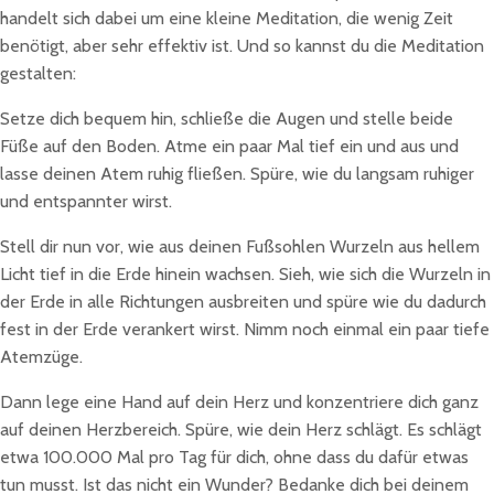
handelt sich dabei um eine kleine Meditation, die wenig Zeit
benötigt, aber sehr effektiv ist. Und so kannst du die Meditation
gestalten:
Setze dich bequem hin, schließe die Augen und stelle beide
Füße auf den Boden. Atme ein paar Mal tief ein und aus und
lasse deinen Atem ruhig fließen. Spüre, wie du langsam ruhiger
und entspannter wirst.
Stell dir nun vor, wie aus deinen Fußsohlen Wurzeln aus hellem
Licht tief in die Erde hinein wachsen. Sieh, wie sich die Wurzeln in
der Erde in alle Richtungen ausbreiten und spüre wie du dadurch
fest in der Erde verankert wirst. Nimm noch einmal ein paar tiefe
Atemzüge.
Dann lege eine Hand auf dein Herz und konzentriere dich ganz
auf deinen Herzbereich. Spüre, wie dein Herz schlägt. Es schlägt
etwa 100.000 Mal pro Tag für dich, ohne dass du dafür etwas
tun musst. Ist das nicht ein Wunder? Bedanke dich bei deinem