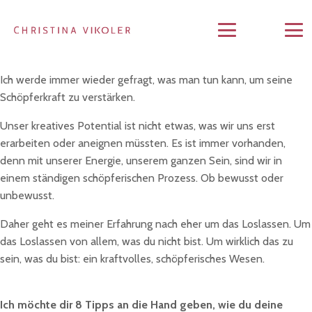
Ich werde immer wieder gefragt, was man tun kann, um seine
Schöpferkraft zu verstärken.
Unser kreatives Potential ist nicht etwas, was wir uns erst
erarbeiten oder aneignen müssten. Es ist immer vorhanden,
denn mit unserer Energie, unserem ganzen Sein, sind wir in
einem ständigen schöpferischen Prozess. Ob bewusst oder
unbewusst.
Daher geht es meiner Erfahrung nach eher um das Loslassen. Um
das Loslassen von allem, was du nicht bist. Um wirklich das zu
sein, was du bist: ein kraftvolles, schöpferisches Wesen.
Ich möchte dir 8 Tipps an die Hand geben, wie du deine