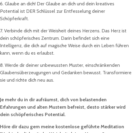
6. Glaube an dich! Der Glaube an dich und dein kreatives
Potential ist DER Schlüssel zur Entfesselung deiner
Schöpferkraft.
7. Verbinde dich mit der Weisheit deines Herzens. Das Herz ist
dein schöpferisches Zentrum. Darin befindet sich eine
Intelligenz, die dich auf magische Weise durch ein Leben führen
kann, wenn du es erlaubst.
8. Werde dir deiner unbewussten Muster, einschränkenden
Glaubensüberzeugungen und Gedanken bewusst. Transformiere
sie und richte dich neu aus.
Je mehr du in dir aufräumst, dich von belastenden
Erfahrungen und alten Mustern befreist, desto stärker wird
dein schöpferisches Potential.
Höre dir dazu gern meine kostenlose geführte Meditation