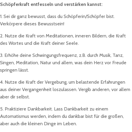
Schöpferkraft entfesseln und verstärken kannst:
1. Sei dir ganz bewusst, dass du Schöpferin/Schöpfer bist.
Verkörpere dieses Bewusstsein!
2. Nutze die Kraft von Meditationen, inneren Bildern, die Kraft
des Wortes und die Kraft deiner Seele.
3. Erhöhe deine Schwingungsfrequenz, z.B. durch Musik, Tanz,
Singen, Meditation, Natur und allem, was dein Herz vor Freude
springen lässt.
4. Nutze die Kraft der Vergebung, um belastende Erfahrungen
aus deiner Vergangenheit loszulassen. Vergib anderen, vor allem
aber dir selbst.
5. Praktiziere Dankbarkeit. Lass Dankbarkeit zu einem
Automatismus werden, indem du dankbar bist für die großen,
aber auch die kleinen Dinge im Leben.