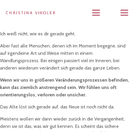
Ich weiß nicht, wie es dir gerade geht.
Aber fast alle Menschen, denen ich im Moment begegne, sind
auf irgendeine Art und Weise mitten in einem
Wandlungsprozess. Bei einigen passiert viel im Inneren, bei
anderen wiederum verändert sich gerade das ganze Leben.
Wenn wir uns in größeren Veränderungsprozessen befinden,
kann das ziemlich anstrengend sein. Wir fühlen uns oft
orientierungslos, verloren oder unsicher.
Das Alte löst sich gerade auf, das Neue ist noch nicht da.
Meistens wollen wir dann wieder zurück in die Vergangenheit,
denn sie ist das, was wir gut kennen. Es scheint das sichere