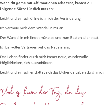
Wenn du gerne mit Affirmationen arbeitest, kannst du
folgende Sätze für dich nutzen:
Leicht und einfach öffne ich mich der Veränderung.
Ich vertraue mich dem Wandel in mir an.
Der Wandel in mir findet mühelos und zum Besten aller statt.
Ich bin voller Vertrauen auf das Neue in mir.
Das Leben findet durch mich immer neue, wundervolle
Möglichkeiten, sich auszudrücken.
Leicht und einfach entfaltet sich das blühende Leben durch mich.
"Und es kam der Tag, da das