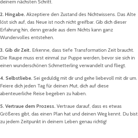
deinem nächsten Schritt.
2. Hingabe.
Akzeptiere den Zustand des Nichtwissens. Das Alte
löst sich auf, das Neue ist noch nicht greifbar. Gib dich dieser
Erfahrung hin, denn gerade aus dem Nichts kann ganz
Wundervolles entstehen.
3. Gib dir Zeit.
Erkenne, dass tiefe Transformation Zeit braucht.
Die Raupe muss erst einmal zur Puppe werden, bevor sie sich in
einen wunderschönen Schmetterling verwandelt und fliegt.
4. Selbstliebe.
Sei geduldig mit dir und gehe liebevoll mit dir um.
Feiere dich jeden Tag für deinen Mut, dich auf diese
abenteuerliche Reise begeben zu haben.
5. Vertraue dem Prozess.
Vertraue darauf, dass es etwas
Größeres gibt, das einen Plan hat und deinen Weg kennt. Du bist
zu jedem Zeitpunkt in deinem Leben genau richtig!