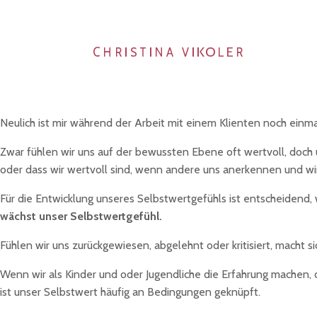
Neulich ist mir während der Arbeit mit einem Klienten noch ein
Zwar fühlen wir uns auf der bewussten Ebene oft wertvoll, doch u
oder dass wir wertvoll sind, wenn andere uns anerkennen und wir
Für die Entwicklung unseres Selbstwertgefühls ist entscheidend
wächst unser Selbstwertgefühl.
Fühlen wir uns zurückgewiesen, abgelehnt oder kritisiert, macht si
Wenn wir als Kinder und oder Jugendliche die Erfahrung machen,
ist unser Selbstwert häufig an Bedingungen geknüpft.