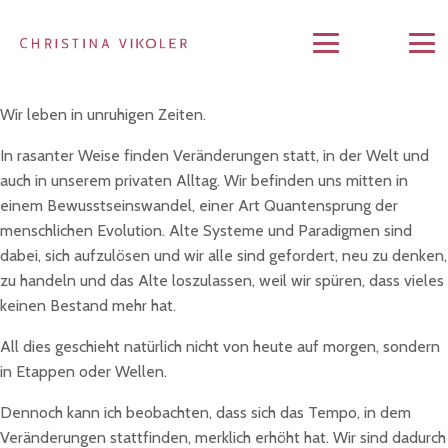
Wir leben in unruhigen Zeiten.
In rasanter Weise finden Veränderungen statt, in der Welt und
auch in unserem privaten Alltag. Wir befinden uns mitten in
einem Bewusstseinswandel, einer Art Quantensprung der
menschlichen Evolution. Alte Systeme und Paradigmen sind
dabei, sich aufzulösen und wir alle sind gefordert, neu zu denken,
zu handeln und das Alte loszulassen, weil wir spüren, dass vieles
keinen Bestand mehr hat.
All dies geschieht natürlich nicht von heute auf morgen, sondern
in Etappen oder Wellen.
Dennoch kann ich beobachten, dass sich das Tempo, in dem
Veränderungen stattfinden, merklich erhöht hat. Wir sind dadurch