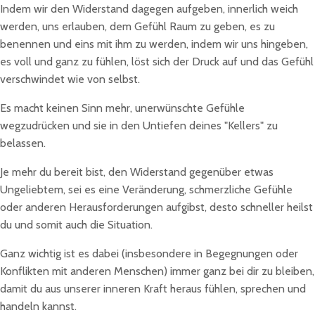
Indem wir den Widerstand dagegen aufgeben, innerlich weich
werden, uns erlauben, dem Gefühl Raum zu geben, es zu
benennen und eins mit ihm zu werden, indem wir uns hingeben,
es voll und ganz zu fühlen, löst sich der Druck auf und das Gefühl
verschwindet wie von selbst.
Es macht keinen Sinn mehr, unerwünschte Gefühle
wegzudrücken und sie in den Untiefen deines "Kellers" zu
belassen.
Je mehr du bereit bist, den Widerstand gegenüber etwas
Ungeliebtem, sei es eine Veränderung, schmerzliche Gefühle
oder anderen Herausforderungen aufgibst, desto schneller heilst
du und somit auch die Situation.
Ganz wichtig ist es dabei (insbesondere in Begegnungen oder
Konflikten mit anderen Menschen) immer ganz bei dir zu bleiben,
damit du aus unserer inneren Kraft heraus fühlen, sprechen und
handeln kannst.