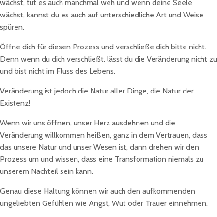
wächst, tut es auch manchmal weh und wenn deine Seele
wächst, kannst du es auch auf unterschiedliche Art und Weise
spüren.
Öffne dich für diesen Prozess und verschließe dich bitte nicht.
Denn wenn du dich verschließt, lässt du die Veränderung nicht zu
und bist nicht im Fluss des Lebens.
Veränderung ist jedoch die Natur aller Dinge, die Natur der
Existenz!
Wenn wir uns öffnen, unser Herz ausdehnen und die
Veränderung willkommen heißen, ganz in dem Vertrauen, dass
das unsere Natur und unser Wesen ist, dann drehen wir den
Prozess um und wissen, dass eine Transformation niemals zu
unserem Nachteil sein kann.
Genau diese Haltung können wir auch den aufkommenden
ungeliebten Gefühlen wie Angst, Wut oder Trauer einnehmen.