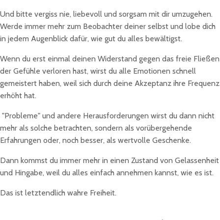
Und bitte vergiss nie, liebevoll und sorgsam mit dir umzugehen.
Werde immer mehr zum Beobachter deiner selbst und lobe dich
in jedem Augenblick dafür, wie gut du alles bewältigst.
Wenn du erst einmal deinen Widerstand gegen das freie Fließen
der Gefühle verloren hast, wirst du alle Emotionen schnell
gemeistert haben, weil sich durch deine Akzeptanz ihre Frequenz
erhöht hat.
"Probleme" und andere Herausforderungen wirst du dann nicht
mehr als solche betrachten, sondern als vorübergehende
Erfahrungen oder, noch besser, als wertvolle Geschenke.
Dann kommst du immer mehr in einen Zustand von Gelassenheit
und Hingabe, weil du alles einfach annehmen kannst, wie es ist.
Das ist letztendlich wahre Freiheit.