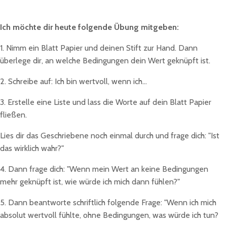
Ich möchte dir heute folgende Übung mitgeben:
1. Nimm ein Blatt Papier und deinen Stift zur Hand. Dann
überlege dir, an welche Bedingungen dein Wert geknüpft ist.
2. Schreibe auf: Ich bin wertvoll, wenn ich...
3. Erstelle eine Liste und lass die Worte auf dein Blatt Papier
fließen.
Lies dir das Geschriebene noch einmal durch und frage dich: "Ist
das wirklich wahr?"
4. Dann frage dich: "Wenn mein Wert an keine Bedingungen
mehr geknüpft ist, wie würde ich mich dann fühlen?"
5. Dann beantworte schriftlich folgende Frage: "Wenn ich mich
absolut wertvoll fühlte, ohne Bedingungen, was würde ich tun?