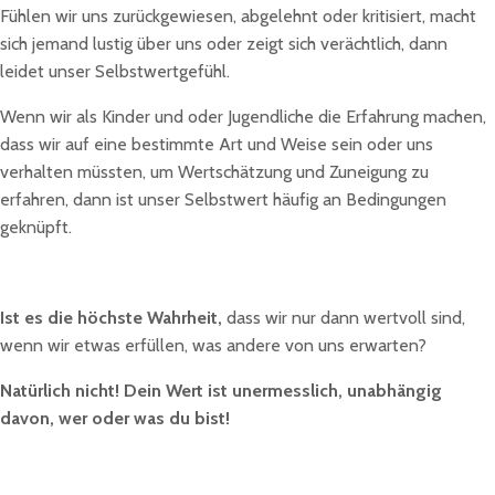
Fühlen wir uns zurückgewiesen, abgelehnt oder kritisiert, macht
sich jemand lustig über uns oder zeigt sich verächtlich, dann
leidet unser Selbstwertgefühl.
Wenn wir als Kinder und oder Jugendliche die Erfahrung machen,
dass wir auf eine bestimmte Art und Weise sein oder uns
verhalten müssten, um Wertschätzung und Zuneigung zu
erfahren, dann ist unser Selbstwert häufig an Bedingungen
geknüpft.
Ist es die höchste Wahrheit,
dass wir nur dann wertvoll sind,
wenn wir etwas erfüllen, was andere von uns erwarten?
Natürlich nicht! Dein Wert ist unermesslich, unabhängig
davon, wer oder was du bist!