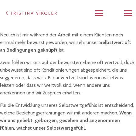
Neulich ist mir während der Arbeit mit einem Klienten noch
einmal mehr bewusst geworden, wir sehr unser
Selbstwert oft
an Bedingungen geknüpft
ist.
Zwar fühlen wir uns auf der bewussten Ebene oft wertvoll, doch
unbewusst sind oft Konditionierungen abgespeichert, die uns
suggerieren, dass wir z.B. nur wertvoll sind, wenn wir etwas
leisten oder dass wir wertvoll sind, wenn andere uns
anerkennen und wir Zuspruch erhalten.
Für die Entwicklung unseres Selbstwertgefühls ist entscheidend,
welche Beziehungserfahrungen wir mit anderen machen.
Wenn
wir uns geliebt, geborgen, gesehen und angenommen
fühlen, wächst unser Selbstwertgefühl.