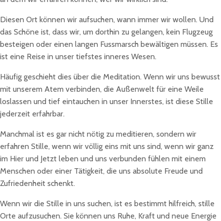
Diesen Ort können wir aufsuchen, wann immer wir wollen. Und
das Schöne ist, dass wir, um dorthin zu gelangen, kein Flugzeug
besteigen oder einen langen Fussmarsch bewältigen müssen. Es
ist eine Reise in unser tiefstes inneres Wesen.
Häufig geschieht dies über die Meditation. Wenn wir uns bewusst
mit unserem Atem verbinden, die Außenwelt für eine Weile
loslassen und tief eintauchen in unser Innerstes, ist diese Stille
jederzeit erfahrbar.
Manchmal ist es gar nicht nötig zu meditieren, sondern wir
erfahren Stille, wenn wir völlig eins mit uns sind, wenn wir ganz
im Hier und Jetzt leben und uns verbunden fühlen mit einem
Menschen oder einer Tätigkeit, die uns absolute Freude und
Zufriedenheit schenkt.
Wenn wir die Stille in uns suchen, ist es bestimmt hilfreich, stille
Orte aufzusuchen. Sie können uns Ruhe, Kraft und neue Energie