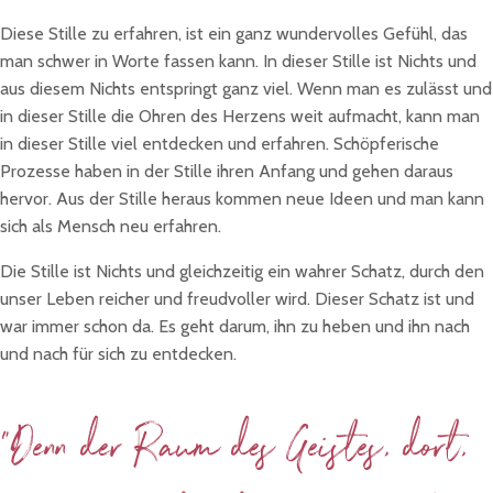
Diese Stille zu erfahren, ist ein ganz wundervolles Gefühl, das
man schwer in Worte fassen kann. In dieser Stille ist Nichts und
aus diesem Nichts entspringt ganz viel. Wenn man es zulässt und
in dieser Stille die Ohren des Herzens weit aufmacht, kann man
in dieser Stille viel entdecken und erfahren. Schöpferische
Prozesse haben in der Stille ihren Anfang und gehen daraus
hervor. Aus der Stille heraus kommen neue Ideen und man kann
sich als Mensch neu erfahren.
Die Stille ist Nichts und gleichzeitig ein wahrer Schatz, durch den
unser Leben reicher und freudvoller wird. Dieser Schatz ist und
war immer schon da. Es geht darum, ihn zu heben und ihn nach
und nach für sich zu entdecken.
"Denn der Raum des Geistes, dort,