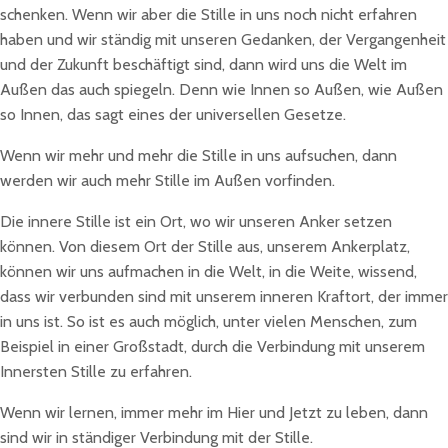
schenken. Wenn wir aber die Stille in uns noch nicht erfahren
haben und wir ständig mit unseren Gedanken, der Vergangenheit
und der Zukunft beschäftigt sind, dann wird uns die Welt im
Außen das auch spiegeln. Denn wie Innen so Außen, wie Außen
so Innen, das sagt eines der universellen Gesetze.
Wenn wir mehr und mehr die Stille in uns aufsuchen, dann
werden wir auch mehr Stille im Außen vorfinden.
Die innere Stille ist ein Ort, wo wir unseren Anker setzen
können. Von diesem Ort der Stille aus, unserem Ankerplatz,
können wir uns aufmachen in die Welt, in die Weite, wissend,
dass wir verbunden sind mit unserem inneren Kraftort, der immer
in uns ist. So ist es auch möglich, unter vielen Menschen, zum
Beispiel in einer Großstadt, durch die Verbindung mit unserem
Innersten Stille zu erfahren.
Wenn wir lernen, immer mehr im Hier und Jetzt zu leben, dann
sind wir in ständiger Verbindung mit der Stille.