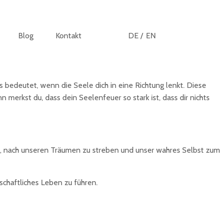
Blog
Kontakt
DE /
EN
s bedeutet, wenn die Seele dich in eine Richtung lenkt. Diese
 merkst du, dass dein Seelenfeuer so stark ist, dass dir nichts
riert, nach unseren Träumen zu streben und unser wahres Selbst zum
schaftliches Leben zu führen.