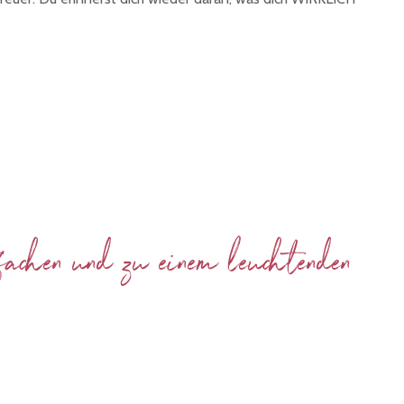
ntfachen und zu einem leuchtenden