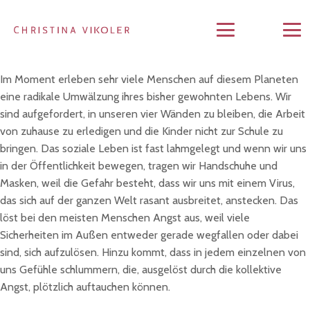
Im Moment erleben sehr viele Menschen auf diesem Planeten
eine radikale Umwälzung ihres bisher gewohnten Lebens. Wir
sind aufgefordert, in unseren vier Wänden zu bleiben, die Arbeit
von zuhause zu erledigen und die Kinder nicht zur Schule zu
bringen. Das soziale Leben ist fast lahmgelegt und wenn wir uns
in der Öffentlichkeit bewegen, tragen wir Handschuhe und
Masken, weil die Gefahr besteht, dass wir uns mit einem Virus,
das sich auf der ganzen Welt rasant ausbreitet, anstecken. Das
löst bei den meisten Menschen Angst aus, weil viele
Sicherheiten im Außen entweder gerade wegfallen oder dabei
sind, sich aufzulösen. Hinzu kommt, dass in jedem einzelnen von
uns Gefühle schlummern, die, ausgelöst durch die kollektive
Angst, plötzlich auftauchen können.