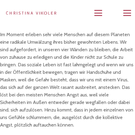
Im Moment erleben sehr viele Menschen auf diesem Planeten
eine radikale Umwälzung ihres bisher gewohnten Lebens. Wir
sind aufgefordert, in unseren vier Wänden zu bleiben, die Arbeit
von zuhause zu erledigen und die Kinder nicht zur Schule zu
bringen. Das soziale Leben ist fast lahmgelegt und wenn wir uns
in der Öffentlichkeit bewegen, tragen wir Handschuhe und
Masken, weil die Gefahr besteht, dass wir uns mit einem Virus,
das sich auf der ganzen Welt rasant ausbreitet, anstecken. Das
löst bei den meisten Menschen Angst aus, weil viele
Sicherheiten im Außen entweder gerade wegfallen oder dabei
sind, sich aufzulösen. Hinzu kommt, dass in jedem einzelnen von
uns Gefühle schlummern, die, ausgelöst durch die kollektive
Angst, plötzlich auftauchen können.