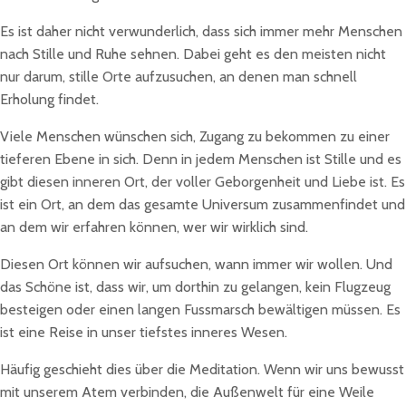
Es ist daher nicht verwunderlich, dass sich immer mehr Menschen
nach Stille und Ruhe sehnen. Dabei geht es den meisten nicht
nur darum, stille Orte aufzusuchen, an denen man schnell
Erholung findet.
Viele Menschen wünschen sich, Zugang zu bekommen zu einer
tieferen Ebene in sich. Denn in jedem Menschen ist Stille und es
gibt diesen inneren Ort, der voller Geborgenheit und Liebe ist. Es
ist ein Ort, an dem das gesamte Universum zusammenfindet und
an dem wir erfahren können, wer wir wirklich sind.
Diesen Ort können wir aufsuchen, wann immer wir wollen. Und
das Schöne ist, dass wir, um dorthin zu gelangen, kein Flugzeug
besteigen oder einen langen Fussmarsch bewältigen müssen. Es
ist eine Reise in unser tiefstes inneres Wesen.
Häufig geschieht dies über die Meditation. Wenn wir uns bewusst
mit unserem Atem verbinden, die Außenwelt für eine Weile