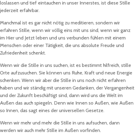
loslassen und tief eintauchen in unser Innerstes, ist diese Stille
jederzeit erfahrbar.
Manchmal ist es gar nicht nötig zu meditieren, sondern wir
erfahren Stille, wenn wir völlig eins mit uns sind, wenn wir ganz
im Hier und Jetzt leben und uns verbunden fühlen mit einem
Menschen oder einer Tätigkeit, die uns absolute Freude und
Zufriedenheit schenkt.
Wenn wir die Stille in uns suchen, ist es bestimmt hilfreich, stille
Orte aufzusuchen. Sie können uns Ruhe, Kraft und neue Energie
schenken. Wenn wir aber die Stille in uns noch nicht erfahren
haben und wir ständig mit unseren Gedanken, der Vergangenheit
und der Zukunft beschäftigt sind, dann wird uns die Welt im
Außen das auch spiegeln. Denn wie Innen so Außen, wie Außen
so Innen, das sagt eines der universellen Gesetze.
Wenn wir mehr und mehr die Stille in uns aufsuchen, dann
werden wir auch mehr Stille im Außen vorfinden.