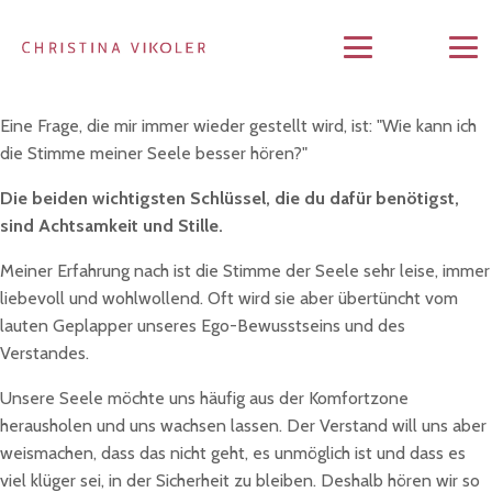
Eine Frage, die mir immer wieder gestellt wird, ist: "Wie kann ich
die Stimme meiner Seele besser hören?"
Die beiden wichtigsten Schlüssel, die du dafür benötigst,
sind Achtsamkeit und Stille.
Meiner Erfahrung nach ist die Stimme der Seele sehr leise, immer
liebevoll und wohlwollend. Oft wird sie aber übertüncht vom
lauten Geplapper unseres Ego-Bewusstseins und des
Verstandes.
Unsere Seele möchte uns häufig aus der Komfortzone
herausholen und uns wachsen lassen. Der Verstand will uns aber
weismachen, dass das nicht geht, es unmöglich ist und dass es
viel klüger sei, in der Sicherheit zu bleiben. Deshalb hören wir so