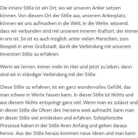
Die innere Stille ist ein Ort, wo wir unseren Anker setzen
können. Von diesem Ort der Stille aus, unserem Ankerplatz,
können wir uns aufmachen in die Welt, in die Weite, wissend,
dass wir verbunden sind mit unserem inneren Kraftort, der immer
in uns ist. So ist es auch möglich, unter vielen Menschen, zum
Beispiel in einer Großstadt, durch die Verbindung mit unserem
Innersten Stille zu erfahren.
Wenn wir lernen, immer mehr im Hier und Jetzt zu leben, dann
sind wir in ständiger Verbindung mit der Stille.
Diese Stille zu erfahren, ist ein ganz wundervolles Gefühl, das
man schwer in Worte fassen kann. In dieser Stille ist Nichts und
aus diesem Nichts entspringt ganz viel. Wenn man es zulässt und
in dieser Stille die Ohren des Herzens weit aufmacht, kann man
in dieser Stille viel entdecken und erfahren. Schöpferische
Prozesse haben in der Stille ihren Anfang und gehen daraus
hervor. Aus der Stille heraus kommen neue Ideen und man kann