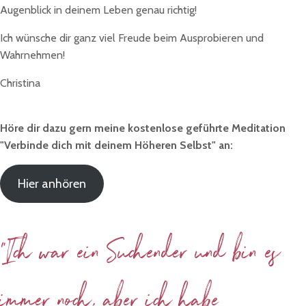
Augenblick in deinem Leben genau richtig!
Ich wünsche dir ganz viel Freude beim Ausprobieren und
Wahrnehmen!
Christina
Höre dir dazu gern meine kostenlose geführte Meditation
"Verbinde dich mit deinem Höheren Selbst" an:
Hier anhören
"Ich war ein Suchender und bin es
immer noch, aber ich habe