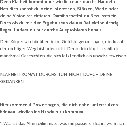
Denn Klarheit kommt nur - wirklich nur - durchs Handeln.
Natürlich kannst du deine Interessen, Stärken, Werte oder
deine Vision reflektieren. Damit schaffst du Bewusstsein.
Doch ob du mit den Ergebnissen deiner Reflektion richtig
liegst, findest du nur durchs Ausprobieren heraus.
Dein Körper wird dir über deine Gefühle genau sagen, ob du auf
dem richtigen Weg bist oder nicht. Denn dein Kopf erzählt dir
manchmal Geschichten, die sich letztendlich als unwahr erweisen.
KLARHEIT KOMMT DURCHS TUN, NICHT DURCH DEINE
GEDANKEN.
Hier kommen 4 Powerfragen, die dich dabei unterstützen
können, wirklich ins Handeln zu kommen:
1. Was ist das Allerschlimmste, was mir passieren kann, wenn ich