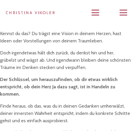
Kennst du das? Du trägst eine Vision in deinem Herzen, hast
Ideen oder Vorstellungen von deinem Traumleben.
Doch irgendetwas hält dich zurück, du denkst hin und her,
grübelst und wägst ab. Und irgendwann bleiben deine schönsten
Träume im Denken stecken und verpuffen.
Der Schlüssel, um herauszufinden, ob dir etwas wirklich
entspricht, ob dein Herz Ja dazu sagt, ist in Handeln zu
kommen.
Finde heraus, ob das, was du in deinen Gedanken umherwälzt,
deiner innersten Wahrheit entspricht, indem du konkrete Schritte
gehst und es einfach ausprobierst.