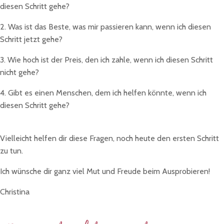
diesen Schritt gehe?
2. Was ist das Beste, was mir passieren kann, wenn ich diesen
Schritt jetzt gehe?
3. Wie hoch ist der Preis, den ich zahle, wenn ich diesen Schritt
nicht gehe?
4. Gibt es einen Menschen, dem ich helfen könnte, wenn ich
diesen Schritt gehe?
Vielleicht helfen dir diese Fragen, noch heute den ersten Schritt
zu tun.
Ich wünsche dir ganz viel Mut und Freude beim Ausprobieren!
Christina