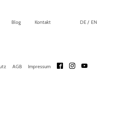
Blog
Kontakt
DE /
EN
utz
AGB
Impressum