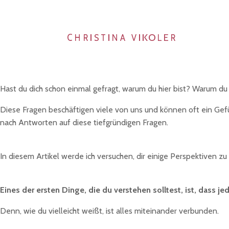
Hast du dich schon einmal gefragt, warum du hier bist? Warum du
Diese Fragen beschäftigen viele von uns und können oft ein Gefüh
nach Antworten auf diese tiefgründigen Fragen.
In diesem Artikel werde ich versuchen, dir einige Perspektiven z
Eines der ersten Dinge, die du verstehen solltest, ist, dass j
Denn, wie du vielleicht weißt, ist alles miteinander verbunden.