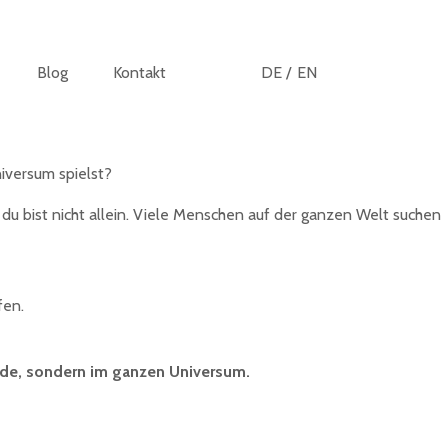
Blog
Kontakt
DE /
EN
iversum spielst?
du bist nicht allein. Viele Menschen auf der ganzen Welt suchen
fen.
Erde, sondern im ganzen Universum.