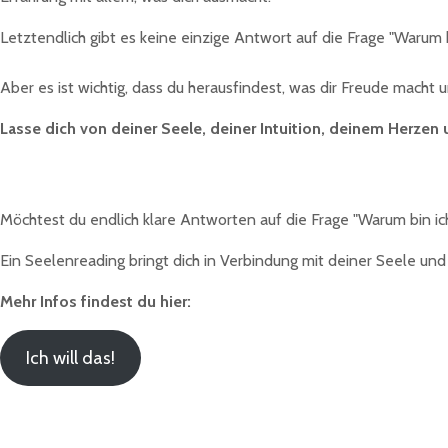
Letztendlich gibt es keine einzige Antwort auf die Frage "Warum bi
Aber es ist wichtig, dass du herausfindest, was dir Freude macht 
Lasse dich von deiner Seele, deiner Intuition, deinem Herzen
Möchtest du endlich klare Antworten auf die Frage "Warum bin ich
Ein Seelenreading bringt dich in Verbindung mit deiner Seele un
Mehr Infos findest du hier:
Ich will das!