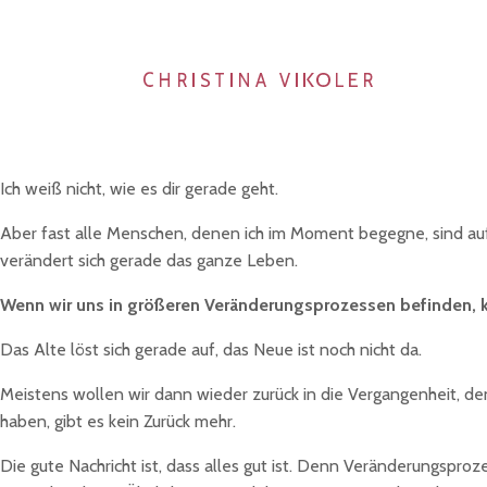
Ich weiß nicht, wie es dir gerade geht.
Aber fast alle Menschen, denen ich im Moment begegne, sind auf
verändert sich gerade das ganze Leben.
Wenn wir uns in größeren Veränderungsprozessen befinden, kan
Das Alte löst sich gerade auf, das Neue ist noch nicht da.
Meistens wollen wir dann wieder zurück in die Vergangenheit, den
haben, gibt es kein Zurück mehr.
Die gute Nachricht ist, dass alles gut ist. Denn Veränderungspro