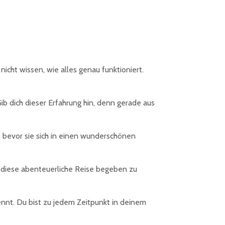
cht wissen, wie alles genau funktioniert.
Gib dich dieser Erfahrung hin, denn gerade aus
 bevor sie sich in einen wunderschönen
uf diese abenteuerliche Reise begeben zu
nnt. Du bist zu jedem Zeitpunkt in deinem