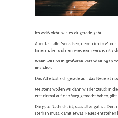
Ich weiß nicht, wie es dir gerade geht.
Aber fast alle Menschen, denen ich im Moment
Inneren, bei anderen wiederum verändert sic
Wenn wir uns in größeren Veränderungsproze
unsicher.
Das Alte löst sich gerade auf, das Neue ist noc
Meistens wollen wir dann wieder zurück in die
erst einmal auf den Weg gemacht haben, gibt 
Die gute Nachricht ist, dass alles gut ist. D
sterben muss, damit etwas Neues entstehen ka