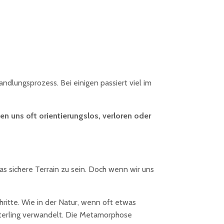
dlungsprozess. Bei einigen passiert viel im
n uns oft orientierungslos, verloren oder
as sichere Terrain zu sein. Doch wenn wir uns
hritte. Wie in der Natur, wenn oft etwas
etterling verwandelt. Die Metamorphose