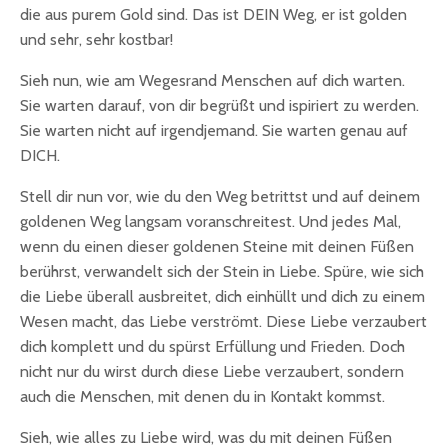
die aus purem Gold sind. Das ist DEIN Weg, er ist golden
und sehr, sehr kostbar!
Sieh nun, wie am Wegesrand Menschen auf dich warten.
Sie warten darauf, von dir begrüßt und ispiriert zu werden.
Sie warten nicht auf irgendjemand. Sie warten genau auf
DICH.
Stell dir nun vor, wie du den Weg betrittst und auf deinem
goldenen Weg langsam voranschreitest. Und jedes Mal,
wenn du einen dieser goldenen Steine mit deinen Füßen
berührst, verwandelt sich der Stein in Liebe. Spüre, wie sich
die Liebe überall ausbreitet, dich einhüllt und dich zu einem
Wesen macht, das Liebe verströmt. Diese Liebe verzaubert
dich komplett und du spürst Erfüllung und Frieden. Doch
nicht nur du wirst durch diese Liebe verzaubert, sondern
auch die Menschen, mit denen du in Kontakt kommst.
Sieh, wie alles zu Liebe wird, was du mit deinen Füßen