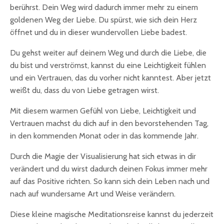
berührst. Dein Weg wird dadurch immer mehr zu einem
goldenen Weg der Liebe. Du spürst, wie sich dein Herz
öffnet und du in dieser wundervollen Liebe badest.
Du gehst weiter auf deinem Weg und durch die Liebe, die
du bist und verströmst, kannst du eine Leichtigkeit fühlen
und ein Vertrauen, das du vorher nicht kanntest. Aber jetzt
weißt du, dass du von Liebe getragen wirst.
Mit diesem warmen Gefühl von Liebe, Leichtigkeit und
Vertrauen machst du dich auf in den bevorstehenden Tag,
in den kommenden Monat oder in das kommende Jahr.
Durch die Magie der Visualisierung hat sich etwas in dir
verändert und du wirst dadurch deinen Fokus immer mehr
auf das Positive richten. So kann sich dein Leben nach und
nach auf wundersame Art und Weise verändern.
Diese kleine magische Meditationsreise kannst du jederzeit