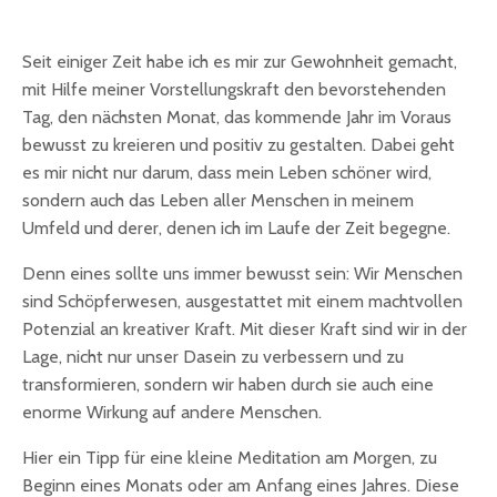
Seit einiger Zeit habe ich es mir zur Gewohnheit gemacht,
mit Hilfe meiner Vorstellungskraft den bevorstehenden
Tag, den nächsten Monat, das kommende Jahr im Voraus
bewusst zu kreieren und positiv zu gestalten. Dabei geht
es mir nicht nur darum, dass mein Leben schöner wird,
sondern auch das Leben aller Menschen in meinem
Umfeld und derer, denen ich im Laufe der Zeit begegne.
Denn eines sollte uns immer bewusst sein: Wir Menschen
sind Schöpferwesen, ausgestattet mit einem machtvollen
Potenzial an kreativer Kraft. Mit dieser Kraft sind wir in der
Lage, nicht nur unser Dasein zu verbessern und zu
transformieren, sondern wir haben durch sie auch eine
enorme Wirkung auf andere Menschen.
Hier ein Tipp für eine kleine Meditation am Morgen, zu
Beginn eines Monats oder am Anfang eines Jahres. Diese