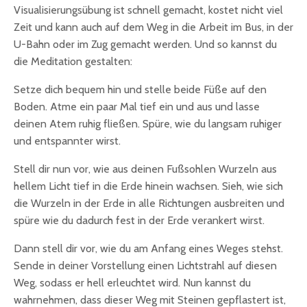
Visualisierungsübung ist schnell gemacht, kostet nicht viel
Zeit und kann auch auf dem Weg in die Arbeit im Bus, in der
U-Bahn oder im Zug gemacht werden. Und so kannst du
die Meditation gestalten:
Setze dich bequem hin und stelle beide Füße auf den
Boden. Atme ein paar Mal tief ein und aus und lasse
deinen Atem ruhig fließen. Spüre, wie du langsam ruhiger
und entspannter wirst.
Stell dir nun vor, wie aus deinen Fußsohlen Wurzeln aus
hellem Licht tief in die Erde hinein wachsen. Sieh, wie sich
die Wurzeln in der Erde in alle Richtungen ausbreiten und
spüre wie du dadurch fest in der Erde verankert wirst.
Dann stell dir vor, wie du am Anfang eines Weges stehst.
Sende in deiner Vorstellung einen Lichtstrahl auf diesen
Weg, sodass er hell erleuchtet wird. Nun kannst du
wahrnehmen, dass dieser Weg mit Steinen gepflastert ist,