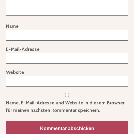
Name
E-Mail-Adresse
Website
Name, E-Mail-Adresse und Website in diesem Browser
für meinen nächsten Kommentar speichern.