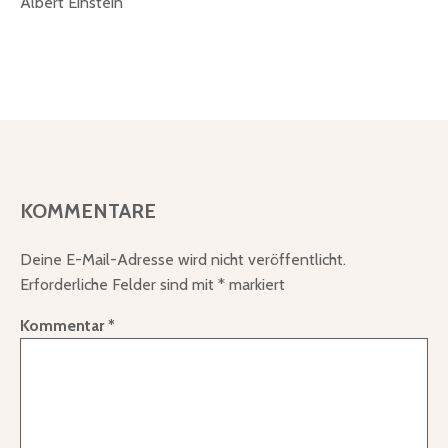
Albert Einstein
KOMMENTARE
Deine E-Mail-Adresse wird nicht veröffentlicht.
Erforderliche Felder sind mit
*
markiert
Kommentar
*