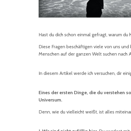
Hast du dich schon einmal gefragt, warum du 
Diese Fragen beschäftigen viele von uns und k
Menschen auf der ganzen Welt suchen nach An
In diesem Artikel werde ich versuchen, dir ei
Eines der ersten Dinge, die du verstehen sol
Universum.
Denn, wie du vielleicht weißt, ist alles mitei