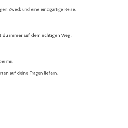
tigen Zweck und eine einzigartige Reise.
ist du immer auf dem richtigen Weg.
ei mir.
ten auf deine Fragen liefern.