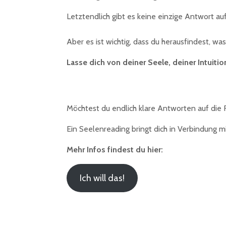
Letztendlich gibt es keine einzige Antwort auf
Aber es ist wichtig, dass du herausfindest, wa
Lasse dich von deiner Seele, deiner Intuit
Möchtest du endlich klare Antworten auf die F
Ein Seelenreading bringt dich in Verbindung 
Mehr Infos findest du hier:
Ich will das!