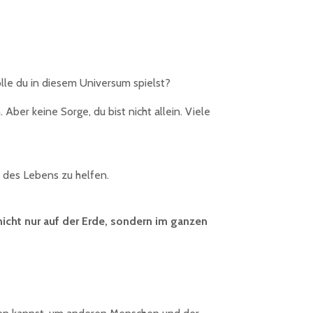
lle du in diesem Universum spielst?
ber keine Sorge, du bist nicht allein. Viele
n des Lebens zu helfen.
nicht nur auf der Erde, sondern im ganzen