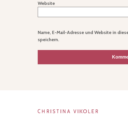
Website
Name, E-Mail-Adresse und Website in die
speichern.