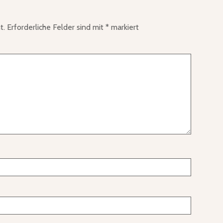
t.
Erforderliche Felder sind mit
*
markiert