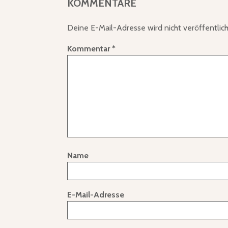
KOMMENTARE
Deine E-Mail-Adresse wird nicht veröffentlich
Kommentar
*
Name
E-Mail-Adresse