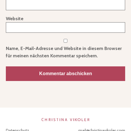
Website
Name, E-Mail-Adresse und Website in diesem Browser
für meinen nächsten Kommentar speichern.
Datenschutz
mail@christinavikoler.com