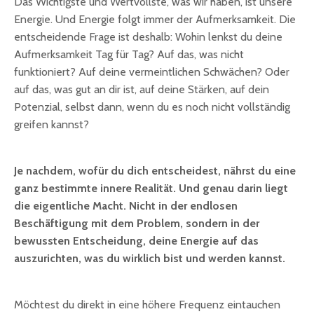
Das Wichtigste und Wertvollste, was wir haben, ist unsere
Energie. Und Energie folgt immer der Aufmerksamkeit. Die
entscheidende Frage ist deshalb: Wohin lenkst du deine
Aufmerksamkeit Tag für Tag? Auf das, was nicht
funktioniert? Auf deine vermeintlichen Schwächen? Oder
auf das, was gut an dir ist, auf deine Stärken, auf dein
Potenzial, selbst dann, wenn du es noch nicht vollständig
greifen kannst?
Je nachdem, wofür du dich entscheidest, nährst du eine
ganz bestimmte innere Realität. Und genau darin liegt
die eigentliche Macht. Nicht in der endlosen
Beschäftigung mit dem Problem, sondern in der
bewussten Entscheidung, deine Energie auf das
auszurichten, was du wirklich bist und werden kannst.
Möchtest du direkt in eine höhere Frequenz eintauchen