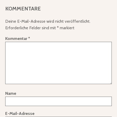
KOMMENTARE
Deine E-Mail-Adresse wird nicht veröffentlicht.
Erforderliche Felder sind mit
*
markiert
Kommentar
*
Name
E-Mail-Adresse