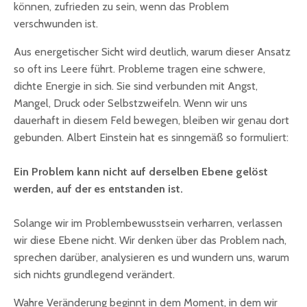
können, zufrieden zu sein, wenn das Problem
verschwunden ist.
Aus energetischer Sicht wird deutlich, warum dieser Ansatz
so oft ins Leere führt. Probleme tragen eine schwere,
dichte Energie in sich. Sie sind verbunden mit Angst,
Mangel, Druck oder Selbstzweifeln. Wenn wir uns
dauerhaft in diesem Feld bewegen, bleiben wir genau dort
gebunden. Albert Einstein hat es sinngemäß so formuliert:
Ein Problem kann nicht auf derselben Ebene gelöst
werden, auf der es entstanden ist.
Solange wir im Problembewusstsein verharren, verlassen
wir diese Ebene nicht. Wir denken über das Problem nach,
sprechen darüber, analysieren es und wundern uns, warum
sich nichts grundlegend verändert.
Wahre Veränderung beginnt in dem Moment, in dem wir