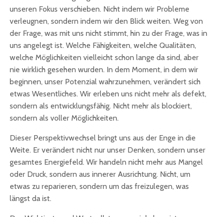
unseren Fokus verschieben. Nicht indem wir Probleme
verleugnen, sondern indem wir den Blick weiten. Weg von
der Frage, was mit uns nicht stimmt, hin zu der Frage, was in
uns angelegt ist. Welche Fähigkeiten, welche Qualitäten,
welche Möglichkeiten vielleicht schon lange da sind, aber
nie wirklich gesehen wurden. In dem Moment, in dem wir
beginnen, unser Potenzial wahrzunehmen, verändert sich
etwas Wesentliches. Wir erleben uns nicht mehr als defekt,
sondern als entwicklungsfähig. Nicht mehr als blockiert,
sondern als voller Möglichkeiten.
Dieser Perspektivwechsel bringt uns aus der Enge in die
Weite. Er verändert nicht nur unser Denken, sondern unser
gesamtes Energiefeld. Wir handeln nicht mehr aus Mangel
oder Druck, sondern aus innerer Ausrichtung. Nicht, um
etwas zu reparieren, sondern um das freizulegen, was
längst da ist.