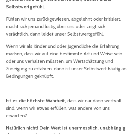
Selbstwertgefühl.
Fühlen wir uns zurückgewiesen, abgelehnt oder kritisiert,
macht sich jemand lustig über uns oder zeigt sich
verächtlich, dann leidet unser Selbstwertgefühl.
Wenn wir als Kinder und oder Jugendliche die Erfahrung
machen, dass wir auf eine bestimmte Art und Weise sein
oder uns verhalten müssten, um Wertschätzung und
Zuneigung zu erfahren, dann ist unser Selbstwert häufig an
Bedingungen geknüpft.
Ist es die höchste Wahrheit,
dass wir nur dann wertvoll
sind, wenn wir etwas erfüllen, was andere von uns
erwarten?
Natürlich nicht! Dein Wert ist unermesslich, unabhängig