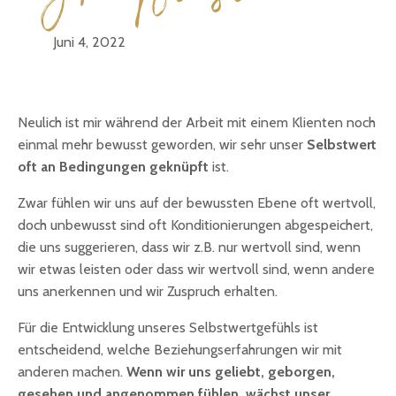
Juni 4, 2022
Neulich ist mir während der Arbeit mit einem Klienten noch
einmal mehr bewusst geworden, wir sehr unser
Selbstwert
oft an Bedingungen geknüpft
ist.
Zwar fühlen wir uns auf der bewussten Ebene oft wertvoll,
doch unbewusst sind oft Konditionierungen abgespeichert,
die uns suggerieren, dass wir z.B. nur wertvoll sind, wenn
wir etwas leisten oder dass wir wertvoll sind, wenn andere
uns anerkennen und wir Zuspruch erhalten.
Für die Entwicklung unseres Selbstwertgefühls ist
entscheidend, welche Beziehungserfahrungen wir mit
anderen machen.
Wenn wir uns geliebt, geborgen,
gesehen und angenommen fühlen, wächst unser