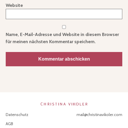
Website
Name, E-Mail-Adresse und Website in diesem Browser
für meinen nächsten Kommentar speichern.
Datenschutz
mail@christinavikoler.com
AGB