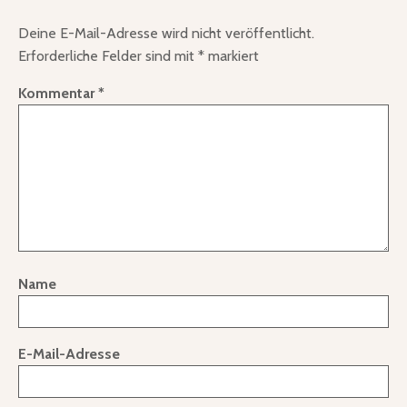
Deine E-Mail-Adresse wird nicht veröffentlicht.
Erforderliche Felder sind mit
*
markiert
Kommentar
*
Name
E-Mail-Adresse