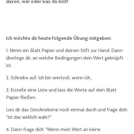
davon, wer oder was du bist!
Ich möchte dir heute folgende Übung mitgeben:
1. Nimm ein Blatt Papier und deinen Stift zur Hand. Dann
überlege dir, an welche Bedingungen dein Wert geknüpft
ist.
2. Schreibe auf: Ich bin wertvoll, wenn ich...
3. Erstelle eine Liste und lass die Worte auf dein Blatt
Papier fließen.
Lies dir das Geschriebene noch einmal durch und frage dich:
"Ist das wirklich wahr?"
4. Dann frage dich: "Wenn mein Wert an keine