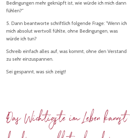
Bedingungen mehr geknüpft ist, wie würde ich mich dann
fühlen?"
5. Dann beantworte schriftlich folgende Frage: "Wenn ich
mich absolut wertvoll fühlte, ohne Bedingungen, was
würde ich tun?
Schreib einfach alles auf, was kommt, ohne den Verstand
zu sehr einzuspannen.
Sei gespannt, was sich zeigt!
Das Wichtigste im Leben kannst