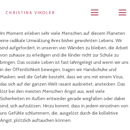
Im Moment erleben sehr viele Menschen auf diesem Planeten
eine radikale Umwälzung ihres bisher gewohnten Lebens. Wir
sind aufgefordert, in unseren vier Wänden zu bleiben, die Arbeit
von zuhause zu erledigen und die Kinder nicht zur Schule zu
bringen. Das soziale Leben ist fast lahmgelegt und wenn wir uns
in der Öffentlichkeit bewegen, tragen wir Handschuhe und
Masken, weil die Gefahr besteht, dass wir uns mit einem Virus,
das sich auf der ganzen Welt rasant ausbreitet, anstecken. Das
löst bei den meisten Menschen Angst aus, weil viele
Sicherheiten im Außen entweder gerade wegfallen oder dabei
sind, sich aufzulösen. Hinzu kommt, dass in jedem einzelnen von
uns Gefühle schlummern, die, ausgelöst durch die kollektive
Angst, plötzlich auftauchen können.